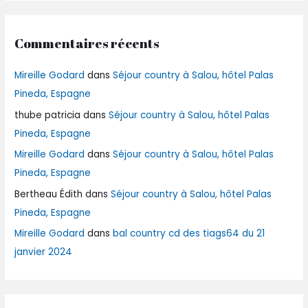
Commentaires récents
Mireille Godard
dans
Séjour country à Salou, hôtel Palas
Pineda, Espagne
thube patricia
dans
Séjour country à Salou, hôtel Palas
Pineda, Espagne
Mireille Godard
dans
Séjour country à Salou, hôtel Palas
Pineda, Espagne
Bertheau Édith
dans
Séjour country à Salou, hôtel Palas
Pineda, Espagne
Mireille Godard
dans
bal country cd des tiags64 du 21
janvier 2024