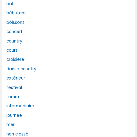
bal
bébutant
boissons
concert
country
cours
croisière
danse country
extérieur
festival
forum
intermédiaire
journée
mer
non classé