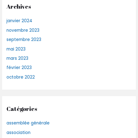
Archives
janvier 2024
novembre 2023
septembre 2023
mai 2023
mars 2023
février 2023
octobre 2022
Catégories
assemblée générale
association