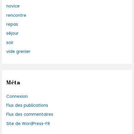
novice
rencontre
repas
séjour
soir
vide grenier
Méta
Connexion
Flux des publications
Flux des commentaires
Site de WordPress-FR