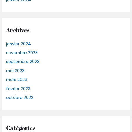
Archives
janvier 2024
novembre 2023
septembre 2023
mai 2023
mars 2023
février 2023
octobre 2022
Catégories