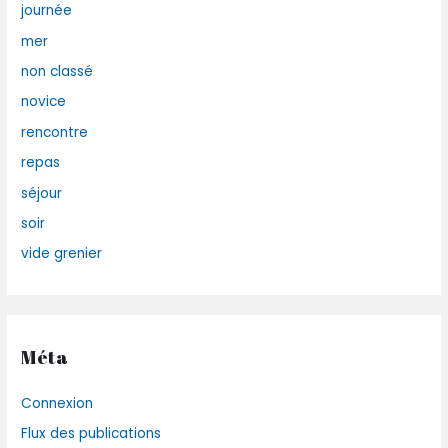
journée
mer
non classé
novice
rencontre
repas
séjour
soir
vide grenier
Méta
Connexion
Flux des publications