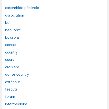
assemblée générale
association
bal
bébutant
boissons
concert
country
cours
croisière
danse country
extérieur
festival
forum
intermédiaire