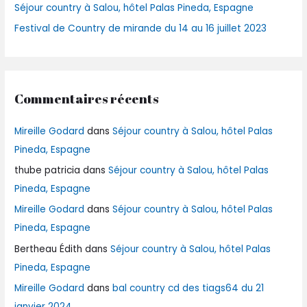
Séjour country à Salou, hôtel Palas Pineda, Espagne
:
Festival de Country de mirande du 14 au 16 juillet 2023
Commentaires récents
Mireille Godard
dans
Séjour country à Salou, hôtel Palas
Pineda, Espagne
thube patricia
dans
Séjour country à Salou, hôtel Palas
Pineda, Espagne
Mireille Godard
dans
Séjour country à Salou, hôtel Palas
Pineda, Espagne
Bertheau Édith
dans
Séjour country à Salou, hôtel Palas
Pineda, Espagne
Mireille Godard
dans
bal country cd des tiags64 du 21
janvier 2024