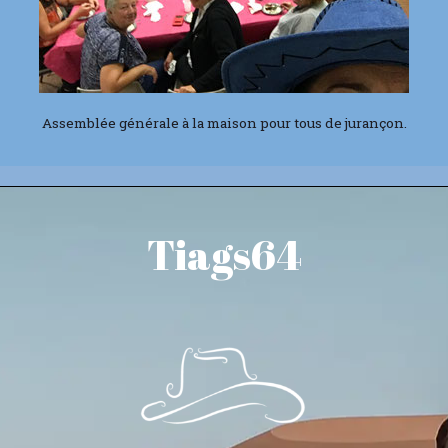
Assemblée générale à la maison pour tous de jurançon.
Tiags64