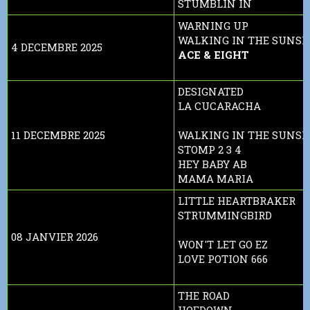
STUMBLIN IN
WARNING UP
WALKING IN THE SUNSH
4 DECEMBRE 2025
ACE & EIGHT
DESIGNATED
LA CUCARACHA
11 DECEMBRE 2025
WALKING IN THE SUNSH
STOMP 2 3 4
HEY BABY AB
MAMA MARIA
LITTLE HEARTBRAKER
STRUMMINGBIRD
08 JANVIER 2026
WON'T LET GO EZ
LOVE POTION 666
THE ROAD