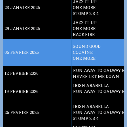
JAZZ IT UP
23 JANVIER 2026
ONE MORE
STOMP 2 3 4
JAZZ IT UP
29 JANVIER 2026
ONE MORE
BACKFIRE
SOUND GOOD
05 FEVRIER 2026
COCAÎNE
ONE MORE
RUN AWAY TO GALWAY B
12 FEVRIER 2026
NEVER LET ME DOWN
IRISH ARABELLA
19 FEVRIER 2026
RUN AWAY TO GALWAY B
IRISH ARABELLA
26 FEVRIER 2026
RUN AWAY TO GALWAY B
STOMP 2 3 4