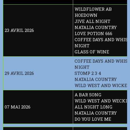
WILDFLOWER AB
HOEDOWN
JIVE ALL NIGHT
NATALIA COUNTRY
23 AVRIL 2026
LOVE POTION 666
COFFEE DAYS AND WHIS
NIGHT
GLASS OF WINE
COFFEE DAYS AND WHIS
NIGHT
29 AVRIL 2026
STOMP 2 3 4
NATALIA COUNTRY
WILD WEST AND WICKED
A BAR SONG
WILD WEST AND WECKI
07 MAI 2026
ALL NIGHT LONG
NATALIA COUNTRY
DO YOU LOVE ME