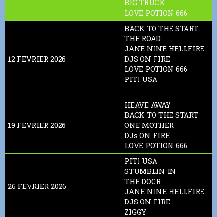
BIG TRUCK
LOVE POTION 666
BACK TO THE START
THE ROAD
JANE NINE HELLFIRE
12 FEVRIER 2026
DJS ON FIRE
LOVE POTION 666
PITI USA
HEAVE AWAY
BACK TO THE START
19 FEVRIER 2026
ONE MOTHER
DJs ON FIRE
LOVE POTION 666
PITI USA
STUMBLIN IN
THE DOOR
26 FEVRIER 2026
JANE NINE HELLFIRE
DJS ON FIRE
ZIGGY