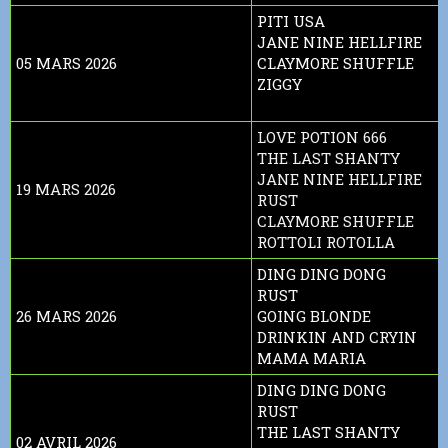
PITI USA
JANE NINE HELLFIRE
05 MARS 2026
CLAYMORE SHUFFLE
ZIGGY
LOVE POTION 666
THE LAST SHANTY
JANE NINE HELLFIRE
19 MARS 2026
RUST
CLAYMORE SHUFFLE
ROTTOLI ROTOLLA
DING DING DONG
RUST
26 MARS 2026
GOING BLONDE
DRINKIN AND CRYIN
MAMA MARIA
DING DING DONG
RUST
THE LAST SHANTY
02 AVRIL 2026