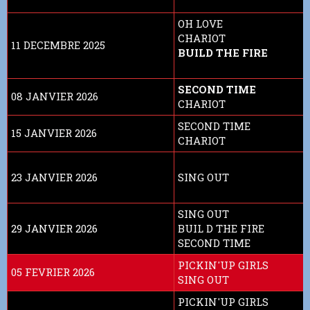
OH LOVE
CHARIOT
11 DECEMBRE 2025
BUILD THE FIRE
SECOND TIME
08 JANVIER 2026
CHARIOT
SECOND TIME
15 JANVIER 2026
CHARIOT
23 JANVIER 2026
SING OUT
SING OUT
29 JANVIER 2026
BUIL D THE FIRE
SECOND TIME
PICKIN'UP GIRLS
05 FEVRIER 2026
SING OUT
PICKIN'UP GIRLS