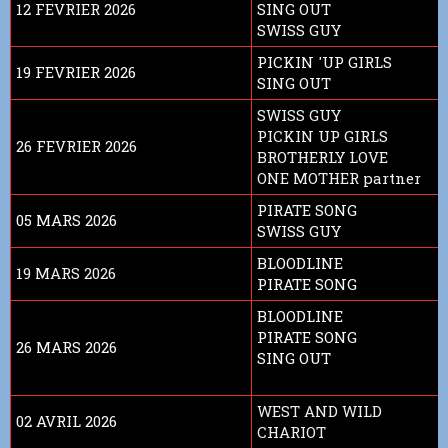
12 FEVRIER 2026
SING OUT
SWISS GUY
PICKIN 'UP GIRLS
19 FEVRIER 2026
SING OUT
SWISS GUY
PICKIN UP GIRLS
26 FEVRIER 2026
BROTHERLY LOVE
ONE MOTHER partner
PIRATE SONG
05 MARS 2026
SWISS GUY
BLOODLINE
19 MARS 2026
PIRATE SONG
BLOODLINE
PIRATE SONG
26 MARS 2026
SING OUT
WEST AND WILD
02 AVRIL 2026
CHARIOT