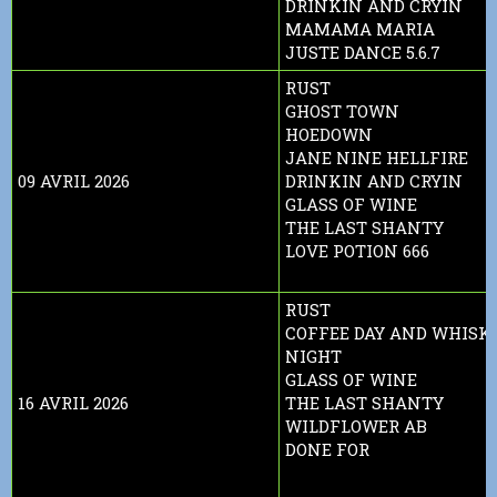
DRINKIN AND CRYIN
MAMAMA MARIA
JUSTE DANCE 5.6.7
RUST
GHOST TOWN
HOEDOWN
JANE NINE HELLFIRE
09 AVRIL 2026
DRINKIN AND CRYIN
GLASS OF WINE
THE LAST SHANTY
LOVE POTION 666
RUST
COFFEE DAY AND WHISK
NIGHT
GLASS OF WINE
16 AVRIL 2026
THE LAST SHANTY
WILDFLOWER AB
DONE FOR