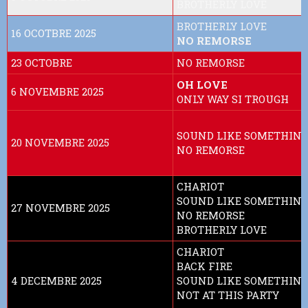
BROTHERLY LOVE
BROTHERLY LOVE
16 OCOTBRE 2025
NO REMORSE
23 OCTOBRE
NO REMORSE
OH LOVE
6 NOVEMBRE 2025
ONLY WAY SI TROUGH
SOUND LIKE SOMETHIN
20 NOVEMBRE 2025
NO REMORSE
CHARIOT
SOUND LIKE SOMETHIN
27 NOVEMBRE 2025
NO REMORSE
BROTHERLY LOVE
CHARIOT
BACK FIRE
4 DECEMBRE 2025
SOUND LIKE SOMETHIN
NOT AT THIS PARTY