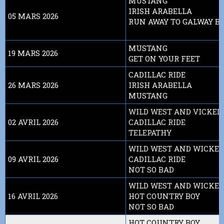
MUSTANG
IRISH ARABELLA
05 MARS 2026
RUN AWAY TO GALWAY B
MUSTANG
19 MARS 2026
GET ON YOUR FEET
CADILLAC RIDE
26 MARS 2026
IRISH ARABELLA
MUSTANG
WILD WEST AND VICKED
02 AVRIL 2026
CADILLAC RIDE
TELEPATHY
WILD WEST AND WICKED
09 AVRIL 2026
CADILLAC RIDE
NOT SO BAD
WILD WEST AND WICKED
16 AVRIL 2026
HOT COUNTRY BOY
NOT SO BAD
HOT COUNTRY BOY