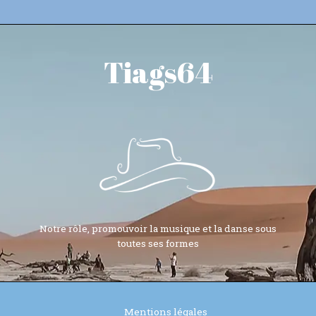
Tiags64
Notre rôle, promouvoir la musique et la danse sous
toutes ses formes
Mentions légales