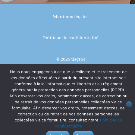
Mentions légales
Politique de confidentialité
© 2026 tiags64
Nous nous engageons à ce que la collecte et le traitement de
Réalisé par Alain Manaut
vos données effectuées à partir du présent site internet soit
conforme à la loi informatique et libertés et au règlement
général sur la protection des données personnelles (RGPD).
Afin d’exercer vos droits, notamment d’accès, de correction ou
de retrait de vos données personnelles collectées via ce
formulaire. Afin d’exercer vos droits, notamment d’accès, de
correction ou de retrait de vos données personnelles
Politique de
collectées via ce formulaire, consultez notre
confidentialité