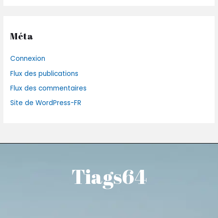
Méta
Connexion
Flux des publications
Flux des commentaires
Site de WordPress-FR
Tiags64