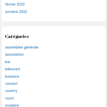
février 2023
octobre 2022
Catégories
assemblée générale
association
bal
bébutant
boissons
concert
country
cours
croisière