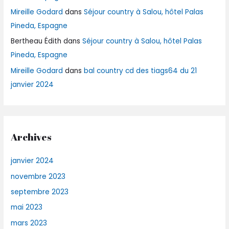
Mireille Godard
dans
Séjour country à Salou, hôtel Palas
Pineda, Espagne
Bertheau Édith
dans
Séjour country à Salou, hôtel Palas
Pineda, Espagne
Mireille Godard
dans
bal country cd des tiags64 du 21
janvier 2024
Archives
janvier 2024
novembre 2023
septembre 2023
mai 2023
mars 2023