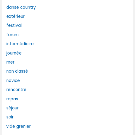
danse country
extérieur
festival
forum
intermédiaire
journée
mer
non classé
novice
rencontre
repas
séjour
soir
vide grenier