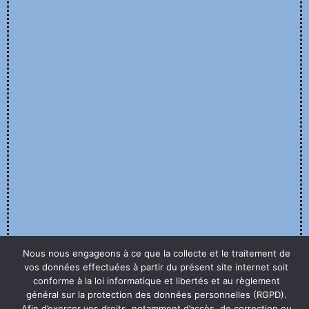
Nous nous engageons à ce que la collecte et le traitement de
vos données effectuées à partir du présent site internet soit
conforme à la loi informatique et libertés et au règlement
général sur la protection des données personnelles (RGPD).
Afin d’exercer vos droits, notamment d’accès, de correction ou