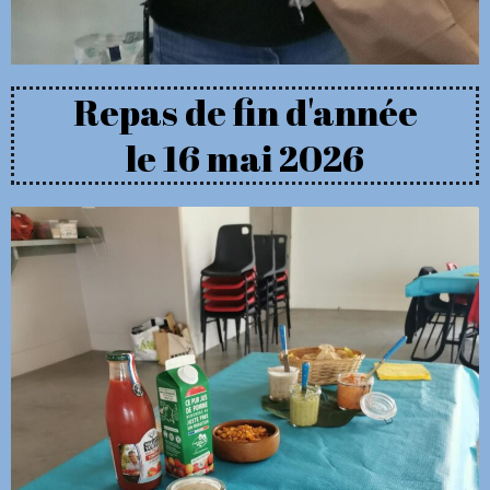
Repas de fin d'année
le 16 mai 2026