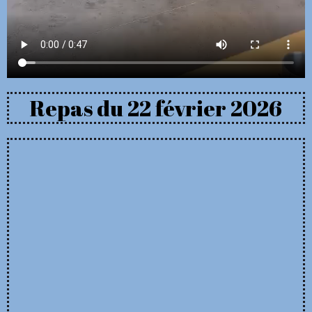
Repas du 22 février 2026