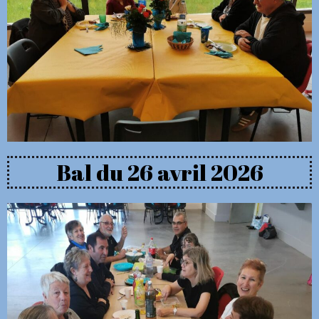
Bal du 26 avril 2026