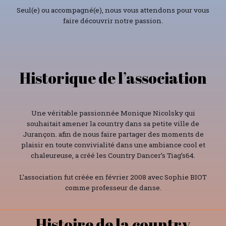
Seul(e) ou accompagné(e), nous vous attendons pour vous
faire découvrir notre passion.
Historique de l’association
Une véritable passionnée Monique Nicolsky qui
souhaitait amener la country dans sa petite ville de
Jurançon. afin de nous faire partager des moments de
plaisir en toute convivialité dans une ambiance cool et
chaleureuse, a créé les Country Dancer’s Tiag’s64.
L’association fut créée en février 2008 avec Sophie BIOT
comme professeur de danse.
Histoire de la country