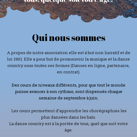
Qui nous sommes
A propos de notre association elle est à but non lucratif et de
loi 1901. Elle a pour but de promouvoir la musique et la danse
country sous toutes ses formes (Danses en ligne, partenaire,
en contrat).
Des cours de niveaux différents, pour que tout le monde
puisse avancer à son rythme, sont dispensés chaque
semaine de septembre à juin.
Les cours permettent d’apprendre les chorégraphies les
plus dansées dans les bals.
La danse country est à la portée de tous, quel que soit votre
âge.