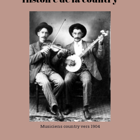
Musiciens country vers 1904