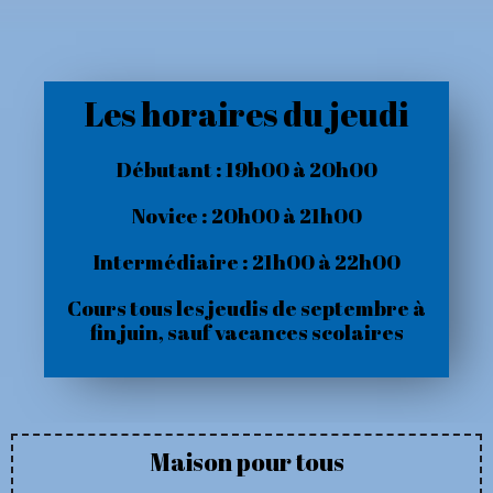
Les horaires du jeudi
Débutant : 19h00 à 20h00
Novice : 20h00 à 21h00
Intermédiaire : 21h00 à 22h00
Cours tous les jeudis de septembre à
fin juin, sauf vacances scolaires
Maison pour tous