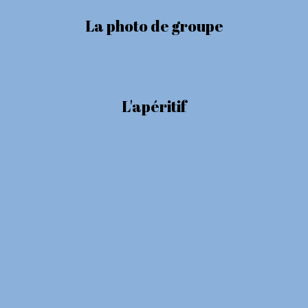
La photo de groupe
L'apéritif