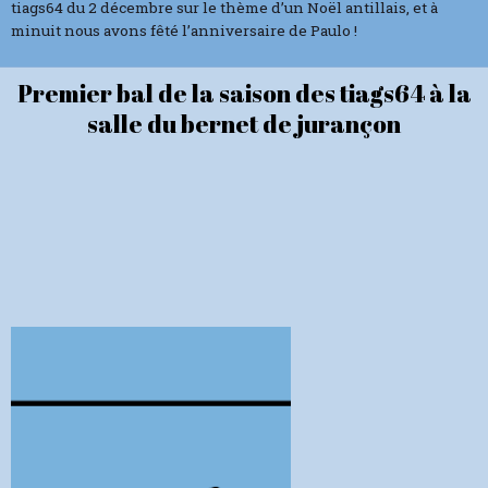
tiags64 du 2 décembre sur le thème d’un Noël antillais, et à
minuit nous avons fêté l’anniversaire de Paulo !
Premier bal de la saison des tiags64 à la
salle du bernet de jurançon