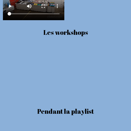
Les workshops
Pendant la playlist