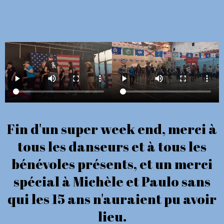
Fin d'un super week end, merci à
tous les danseurs et à tous les
bénévoles présents, et un merci
spécial à Michèle et Paulo sans
qui les 15 ans n'auraient pu avoir
lieu.