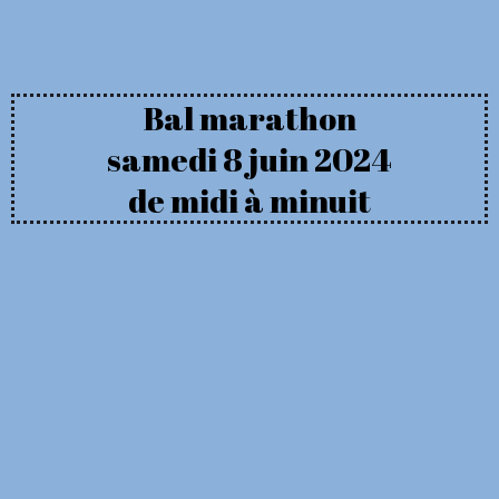
Bal marathon
samedi 8 juin 2024
de midi à minuit