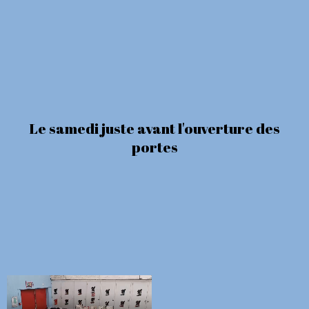
Le samedi juste avant l'ouverture des
portes