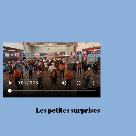
Les petites surprises