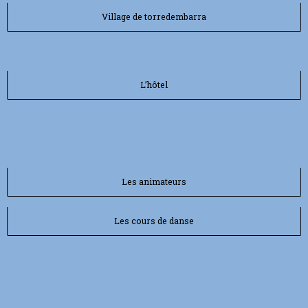
Village de torredembarra
L’hôtel
Les animateurs
Les cours de danse