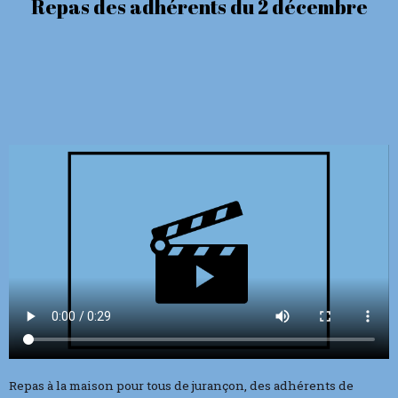
Repas des adhérents du 2 décembre
Repas à la maison pour tous de jurançon, des adhérents de