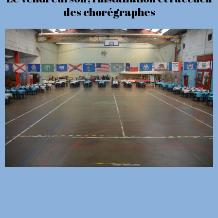
des chorégraphes