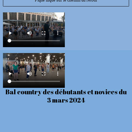
Bal country des débutants et novices du
3 mars 2024