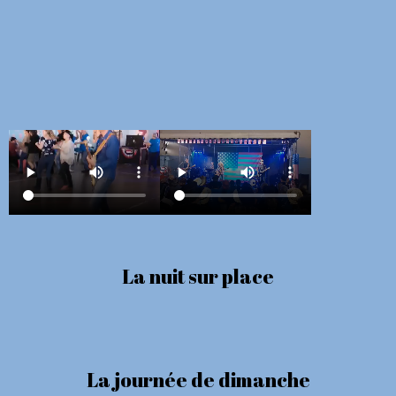
La nuit sur place
La journée de dimanche