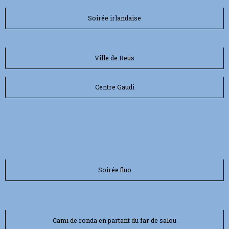
Soirée irlandaise
Ville de Reus
Centre Gaudi
Soirée fluo
Cami de ronda en partant du far de salou