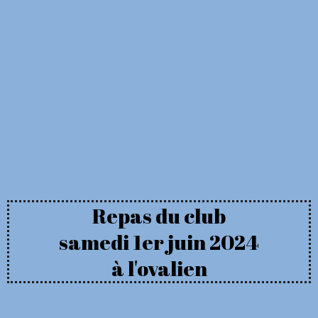
Repas du club
samedi 1er juin 2024
à l'ovalien