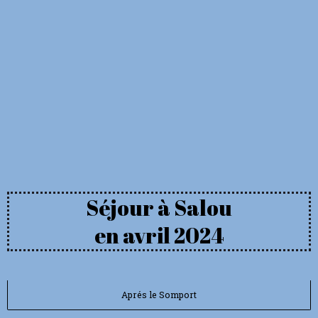
Séjour à Salou
en avril 2024
Aprés le Somport