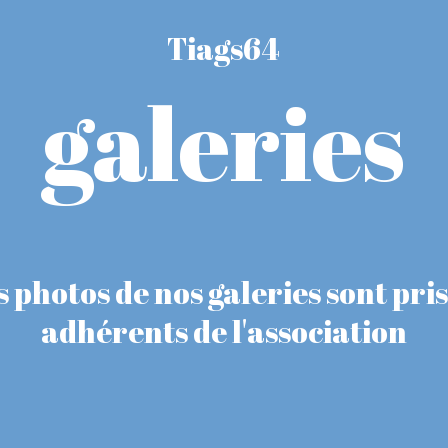
Tiags64
galeries
s photos de nos galeries sont pris
adhérents de l'association