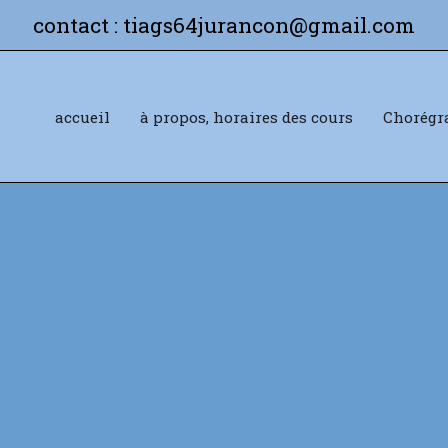
contact : tiags64jurancon@gmail.com
accueil
à propos, horaires des cours
Chorégr