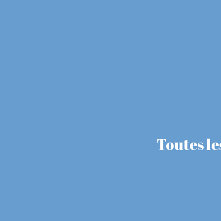
Toutes le