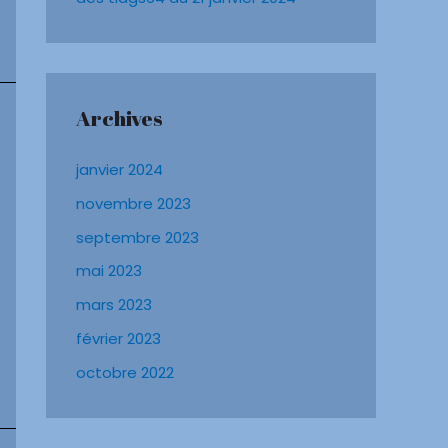
Archives
janvier 2024
novembre 2023
septembre 2023
mai 2023
mars 2023
février 2023
octobre 2022