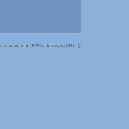
s associations 2023 à Jurançon (64)