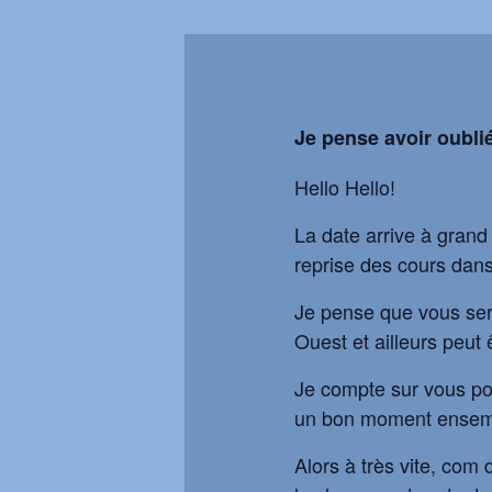
Je pense avoir oublié
Hello Hello!
La date arrive à grand 
reprise des cours dans 
Je pense que vous sere
Ouest et ailleurs peut
Je compte sur vous pour
un bon moment ensem
Alors à très vite, com 