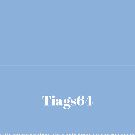
Tiags64