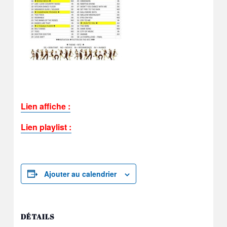
Lien affiche :
Lien playlist :
Ajouter au calendrier
DÉTAILS