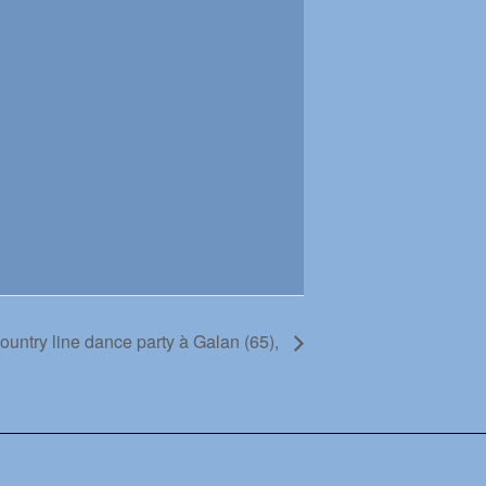
ountry line dance party à Galan (65),