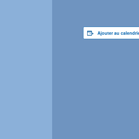
Ajouter au calendri