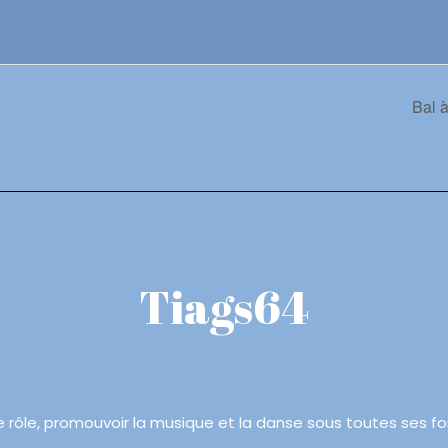
Bal 
Tiags64
e rôle, promouvoir la musique et la danse sous toutes ses f