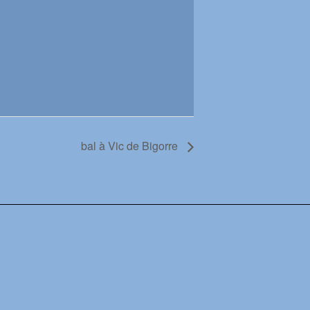
bal à Vic de Bigorre