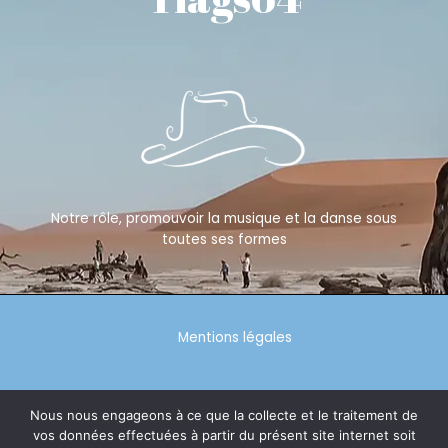
Notre rôle, promouvoir la musique et la danse sous
toutes ses formes
Mentions légales
Politique de confidentialité
Nous nous engageons à ce que la collecte et le traitement de
vos données effectuées à partir du présent site internet soit