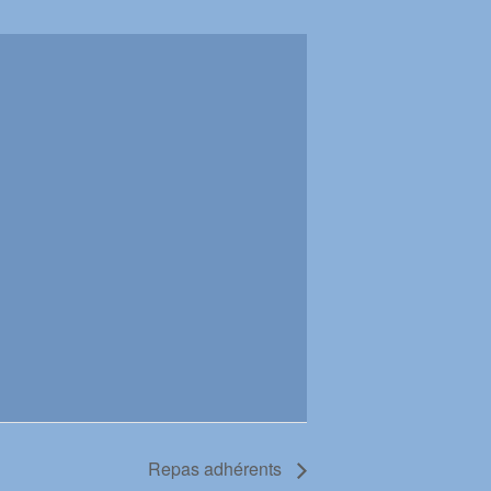
Repas adhérents