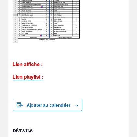
Lien affiche :
Lien playlist :
Ajouter au calendrier
DÉTAILS