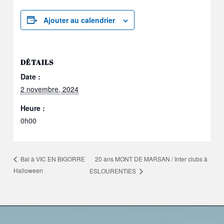
Ajouter au calendrier
DÉTAILS
Date :
2 novembre, 2024
Heure :
0h00
20 ans MONT DE MARSAN / Inter clubs à
Bal à VIC EN BIGORRE
Halloween
ESLOURENTIES