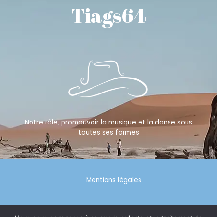
Tiags64
Notre rôle, promouvoir la musique et la danse sous
toutes ses formes
Mentions légales
Politique de confidentialité