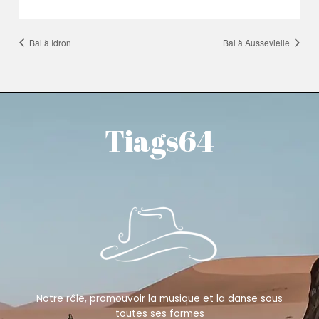
Bal à Idron
Bal à Aussevielle
Tiags64
Notre rôle, promouvoir la musique et la danse sous
toutes ses formes