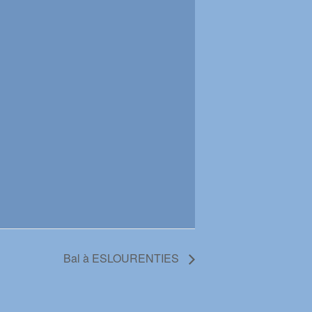
Bal à ESLOURENTIES