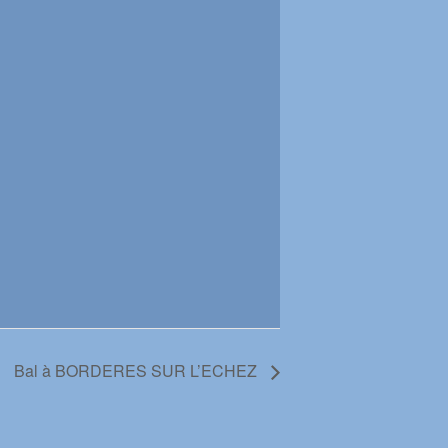
Bal à BORDERES SUR L’ECHEZ