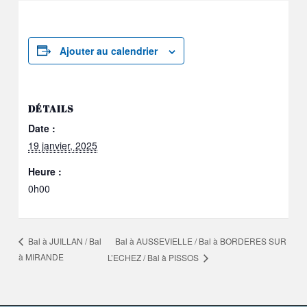
Ajouter au calendrier
DÉTAILS
Date :
19 janvier, 2025
Heure :
0h00
Bal à AUSSEVIELLE / Bal à BORDERES SUR
Bal à JUILLAN / Bal
à MIRANDE
L’ECHEZ / Bal à PISSOS