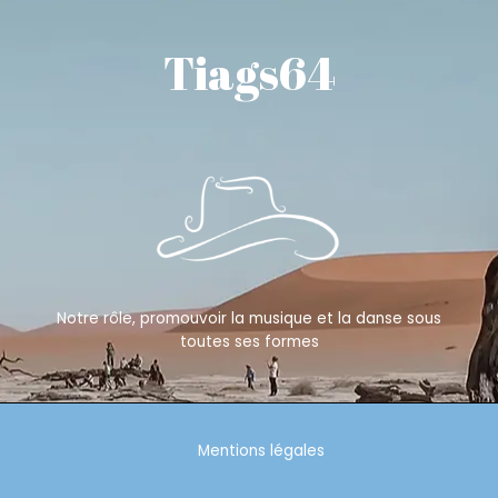
Tiags64
Notre rôle, promouvoir la musique et la danse sous
toutes ses formes
Mentions légales