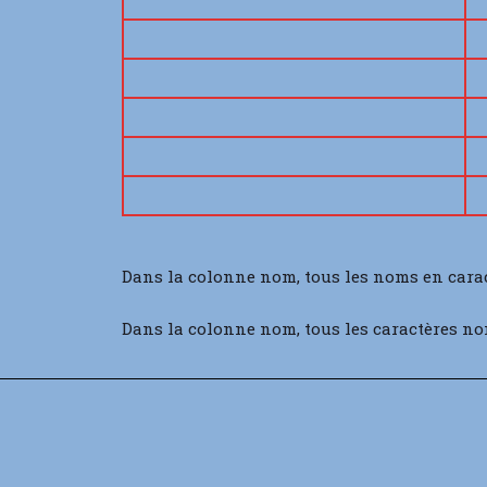
Dans la colonne nom, tous les noms en cara
Dans la colonne nom, tous les caractères no