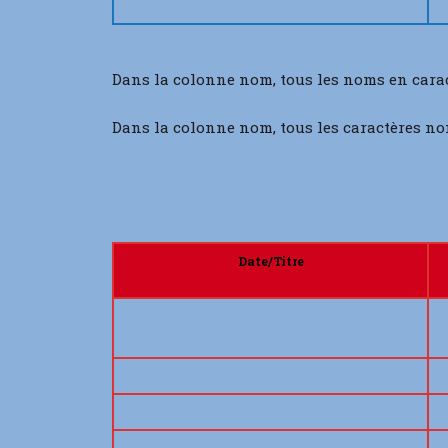
Dans la colonne nom, tous les noms en cara
Dans la colonne nom, tous les caractères no
Date/Titre