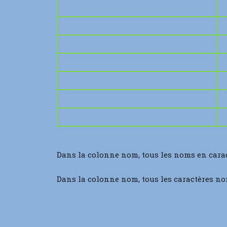
Dans la colonne nom, tous les noms en cara
Dans la colonne nom, tous les caractères no